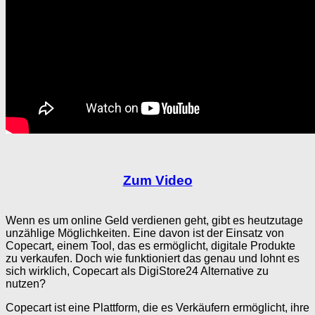
Zum Video
Wenn es um online Geld verdienen geht, gibt es heutzutage
unzählige Möglichkeiten. Eine davon ist der Einsatz von
Copecart, einem Tool, das es ermöglicht, digitale Produkte
zu verkaufen. Doch wie funktioniert das genau und lohnt es
sich wirklich, Copecart als DigiStore24 Alternative zu
nutzen?
Copecart ist eine Plattform, die es Verkäufern ermöglicht, ihre