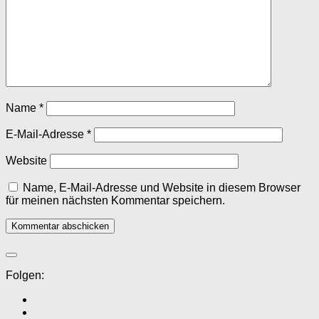
Name
*
E-Mail-Adresse
*
Website
Name, E-Mail-Adresse und Website in diesem Browser
für meinen nächsten Kommentar speichern.
Folgen: