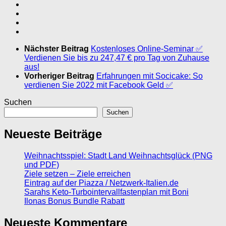
Nächster Beitrag
Kostenloses Online-Seminar ✅
Verdienen Sie bis zu 247,47 € pro Tag von Zuhause
aus!
Vorheriger Beitrag
Erfahrungen mit Socicake: So
verdienen Sie 2022 mit Facebook Geld ✅
Suchen
Suchen
Neueste Beiträge
Weihnachtsspiel: Stadt Land Weihnachtsglück (PNG
und PDF)
Ziele setzen – Ziele erreichen
Eintrag auf der Piazza / Netzwerk-Italien.de
Sarahs Keto-Turbointervallfastenplan mit Boni
Ilonas Bonus Bundle Rabatt
Neueste Kommentare