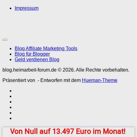
Impressum
Blog Affiliate Marketing Tools
Blog für Blogger
Geld verdienen Blog
blog.heimarbeit-forum.de © 2026. Alle Rechte vorbehalten.
Präsentiert von
- Entworfen mit dem
Hueman-Theme
Von Null auf 13.497 Euro im Monat!