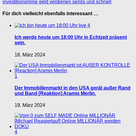
investition
online geld verdienen seriös und schnell
Für dich vielleicht ebenfalls interessant …
4
Ich werde heute um 18:00 Uhr in Echtzeit präsent
sein.
18. März 2024
1
Der Immobilienmarkt in den USA gerät außer Rand
und Band [Reaktion] Aramis Merlin.
19. März 2024
4