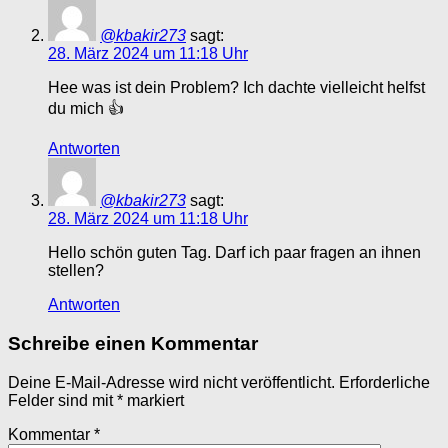
@kbakir273
sagt:
28. März 2024 um 11:18 Uhr
Hee was ist dein Problem? Ich dachte vielleicht helfst
du mich 👍
Antworten
@kbakir273
sagt:
28. März 2024 um 11:18 Uhr
Hello schön guten Tag. Darf ich paar fragen an ihnen
stellen?
Antworten
Schreibe einen Kommentar
Deine E-Mail-Adresse wird nicht veröffentlicht.
Erforderliche
Felder sind mit
*
markiert
Kommentar
*