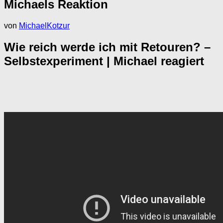
Michaels Reaktion
von
MichaelKotzur
Wie reich werde ich mit Retouren? –
Selbstexperiment | Michael reagiert