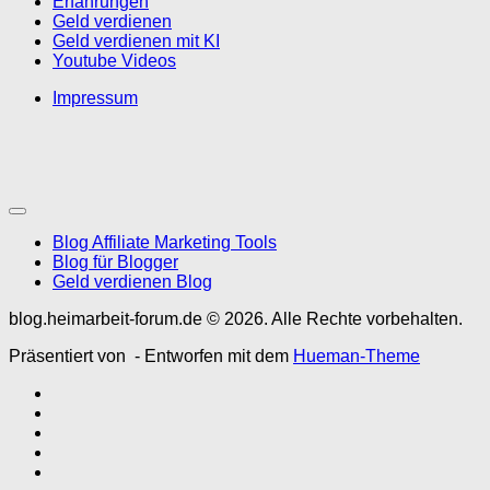
Erfahrungen
Geld verdienen
Geld verdienen mit KI
Youtube Videos
Impressum
Blog Affiliate Marketing Tools
Blog für Blogger
Geld verdienen Blog
blog.heimarbeit-forum.de © 2026. Alle Rechte vorbehalten.
Präsentiert von
- Entworfen mit dem
Hueman-Theme