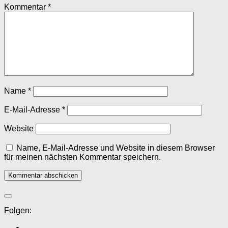
Kommentar
*
Name
*
E-Mail-Adresse
*
Website
Name, E-Mail-Adresse und Website in diesem Browser
für meinen nächsten Kommentar speichern.
Folgen: