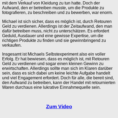
mit dem Verkauf von Kleidung zu tun hatte. Doch der
Aufwand, den er betreiben musste, um die Produkte zu
fotografieren, zu beschreiben und zu bewerben, war enorm.
Michael ist sich sicher, dass es möglich ist, durch Retouren
Geld zu verdienen. Allerdings ist der Zeitaufwand, den man
dafür betreiben muss, nicht zu unterschätzen. Es erfordert
Geduld, Ausdauer und eine gewisse Expertise, um die
richtigen Produkte zu finden und sie gewinnbringend zu
verkaufen.
Insgesamt ist Michaels Selbstexperiment also ein voller
Erfolg. Er hat bewiesen, dass es möglich ist, mit Retouren
Geld zu verdienen und sogar einen kleinen Gewinn zu
erwirtschaften. Allerdings sollte man sich im Klaren darüber
sein, dass es sich dabei um keine leichte Aufgabe handelt
und viel Engagement erfordert. Doch für alle, die bereit sind,
den Aufwand zu betreiben, kann der Handel mit retournierten
Waren durchaus eine lukrative Einnahmequelle sein.
Zum Video