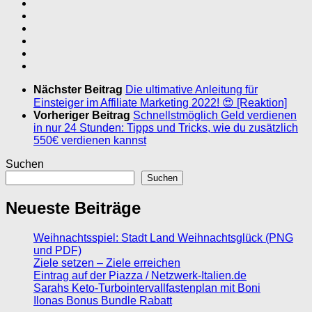
Nächster Beitrag
Die ultimative Anleitung für
Einsteiger im Affiliate Marketing 2022! 😍 [Reaktion]
Vorheriger Beitrag
Schnellstmöglich Geld verdienen
in nur 24 Stunden: Tipps und Tricks, wie du zusätzlich
550€ verdienen kannst
Suchen
Suchen
Neueste Beiträge
Weihnachtsspiel: Stadt Land Weihnachtsglück (PNG
und PDF)
Ziele setzen – Ziele erreichen
Eintrag auf der Piazza / Netzwerk-Italien.de
Sarahs Keto-Turbointervallfastenplan mit Boni
Ilonas Bonus Bundle Rabatt