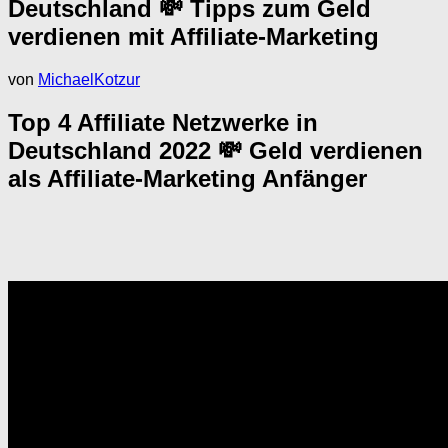
Deutschland 💸 Tipps zum Geld
verdienen mit Affiliate-Marketing
von
MichaelKotzur
Top 4 Affiliate Netzwerke in
Deutschland 2022 💸 Geld verdienen
als Affiliate-Marketing Anfänger