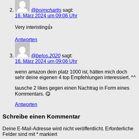
@boimchartis
sagt:
16. März 2024 um 09:06 Uhr
Very interisting👍
Antworten
@belos.2020
sagt:
16. März 2024 um 09:06 Uhr
wenn amazon dein platz 1000 ist, hätten mich doch
sehr deine eigenen 4 top Empfehlungen interessiert. ^^
tausche 2 likes gegen einen Nachtrag in Form eines
Kommentars. 😋
Antworten
Schreibe einen Kommentar
Deine E-Mail-Adresse wird nicht veröffentlicht.
Erforderliche
Felder sind mit
*
markiert