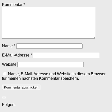
Kommentar
*
Name
*
E-Mail-Adresse
*
Website
Name, E-Mail-Adresse und Website in diesem Browser
für meinen nächsten Kommentar speichern.
Folgen: