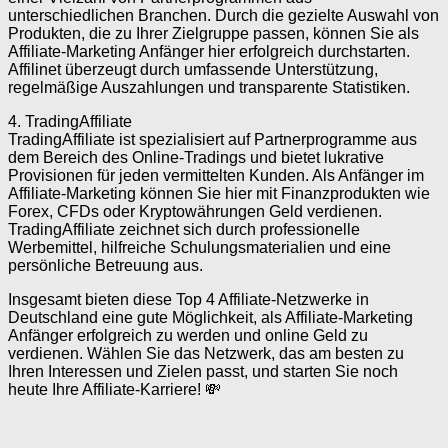
unterschiedlichen Branchen. Durch die gezielte Auswahl von
Produkten, die zu Ihrer Zielgruppe passen, können Sie als
Affiliate-Marketing Anfänger hier erfolgreich durchstarten.
Affilinet überzeugt durch umfassende Unterstützung,
regelmäßige Auszahlungen und transparente Statistiken.
4. TradingAffiliate
TradingAffiliate ist spezialisiert auf Partnerprogramme aus
dem Bereich des Online-Tradings und bietet lukrative
Provisionen für jeden vermittelten Kunden. Als Anfänger im
Affiliate-Marketing können Sie hier mit Finanzprodukten wie
Forex, CFDs oder Kryptowährungen Geld verdienen.
TradingAffiliate zeichnet sich durch professionelle
Werbemittel, hilfreiche Schulungsmaterialien und eine
persönliche Betreuung aus.
Insgesamt bieten diese Top 4 Affiliate-Netzwerke in
Deutschland eine gute Möglichkeit, als Affiliate-Marketing
Anfänger erfolgreich zu werden und online Geld zu
verdienen. Wählen Sie das Netzwerk, das am besten zu
Ihren Interessen und Zielen passt, und starten Sie noch
heute Ihre Affiliate-Karriere! 💸