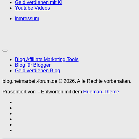
Geld verdienen mit KI
Youtube Videos
Impressum
Blog Affiliate Marketing Tools
Blog für Blogger
Geld verdienen Blog
blog.heimarbeit-forum.de © 2026. Alle Rechte vorbehalten.
Präsentiert von
- Entworfen mit dem
Hueman-Theme