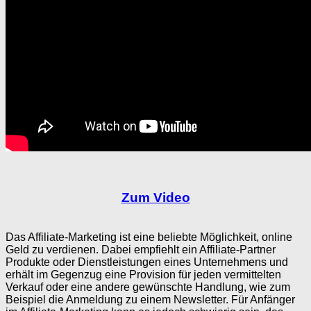
Zum Video
Das Affiliate-Marketing ist eine beliebte Möglichkeit, online
Geld zu verdienen. Dabei empfiehlt ein Affiliate-Partner
Produkte oder Dienstleistungen eines Unternehmens und
erhält im Gegenzug eine Provision für jeden vermittelten
Verkauf oder eine andere gewünschte Handlung, wie zum
Beispiel die Anmeldung zu einem Newsletter. Für Anfänger