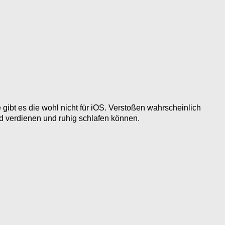
gibt es die wohl nicht für iOS. Verstoßen wahrscheinlich
d verdienen und ruhig schlafen können.