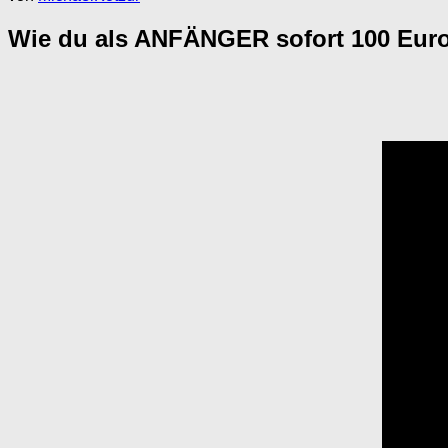
Wie du als ANFÄNGER sofort 100 Euro 