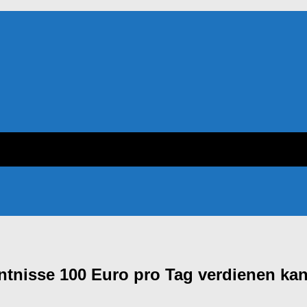
tnisse 100 Euro pro Tag verdienen kann