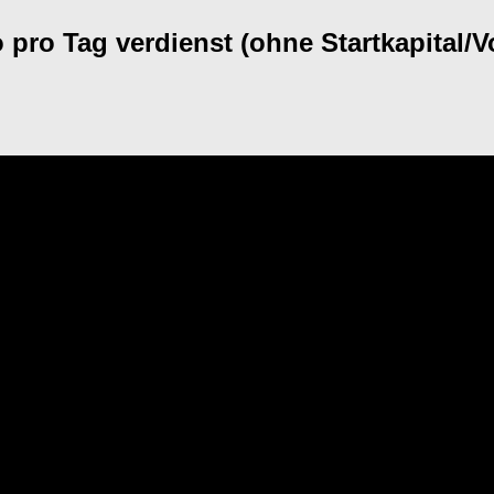
pro Tag verdienst (ohne Startkapital/V