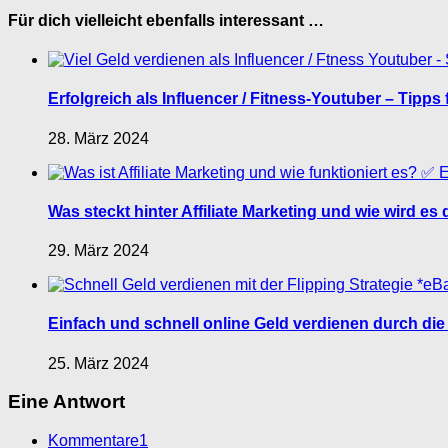
Für dich vielleicht ebenfalls interessant …
Erfolgreich als Influencer / Fitness-Youtuber – Tipps f
28. März 2024
Was steckt hinter Affiliate Marketing und wie wird es
29. März 2024
Einfach und schnell online Geld verdienen durch di
25. März 2024
Eine Antwort
Kommentare
1