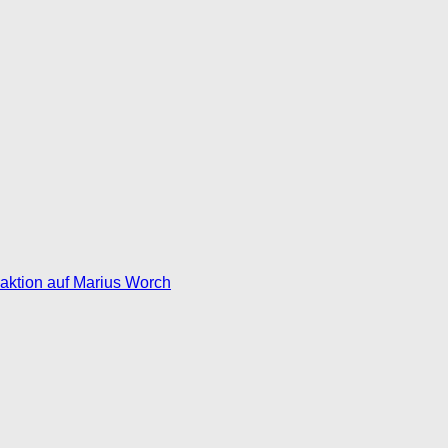
eaktion auf Marius Worch