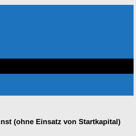
st (ohne Einsatz von Startkapital)