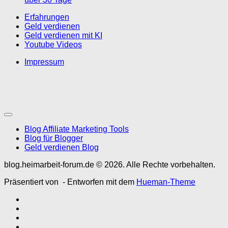
Erfahrungen
Geld verdienen
Geld verdienen mit KI
Youtube Videos
Impressum
Blog Affiliate Marketing Tools
Blog für Blogger
Geld verdienen Blog
blog.heimarbeit-forum.de © 2026. Alle Rechte vorbehalten.
Präsentiert von
- Entworfen mit dem
Hueman-Theme