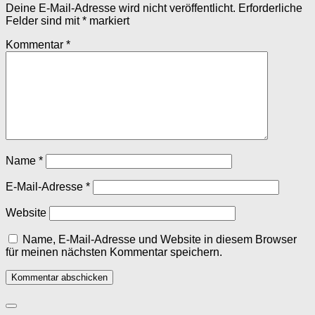
Deine E-Mail-Adresse wird nicht veröffentlicht.
Erforderliche
Felder sind mit
*
markiert
Kommentar
*
Name
*
E-Mail-Adresse
*
Website
Name, E-Mail-Adresse und Website in diesem Browser
für meinen nächsten Kommentar speichern.