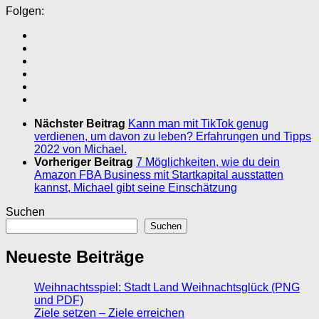
Folgen:
Nächster Beitrag
Kann man mit TikTok genug
verdienen, um davon zu leben? Erfahrungen und Tipps
2022 von Michael.
Vorheriger Beitrag
7 Möglichkeiten, wie du dein
Amazon FBA Business mit Startkapital ausstatten
kannst, Michael gibt seine Einschätzung
Suchen
Suchen
Neueste Beiträge
Weihnachtsspiel: Stadt Land Weihnachtsglück (PNG
und PDF)
Ziele setzen – Ziele erreichen