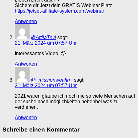
Sichere dir Jetzt dein GRATIS Webinar Platz
https://jetset-affiliate-system.com/webinar
Antworten
@AttilaTevi
sagt:
21. März 2024 um 07:57 Uhr
Interessantes Video. 🙂
Antworten
@_missionwealth_
sagt:
21. März 2024 um 07:57 Uhr
2021 waren glaube ich noch nie so viele Menschen auf
der suche nach möglichkeiten nebenbei was zu
verdienen.
Antworten
Schreibe einen Kommentar