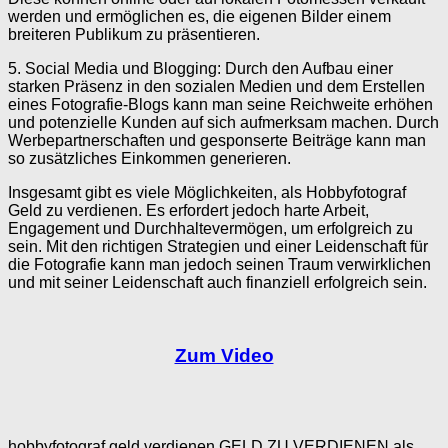
werden und ermöglichen es, die eigenen Bilder einem
breiteren Publikum zu präsentieren.
5. Social Media und Blogging: Durch den Aufbau einer
starken Präsenz in den sozialen Medien und dem Erstellen
eines Fotografie-Blogs kann man seine Reichweite erhöhen
und potenzielle Kunden auf sich aufmerksam machen. Durch
Werbepartnerschaften und gesponserte Beiträge kann man
so zusätzliches Einkommen generieren.
Insgesamt gibt es viele Möglichkeiten, als Hobbyfotograf
Geld zu verdienen. Es erfordert jedoch harte Arbeit,
Engagement und Durchhaltevermögen, um erfolgreich zu
sein. Mit den richtigen Strategien und einer Leidenschaft für
die Fotografie kann man jedoch seinen Traum verwirklichen
und mit seiner Leidenschaft auch finanziell erfolgreich sein.
Zum Video
hobbyfotograf geld verdienen,GELD ZU VERDIENEN als