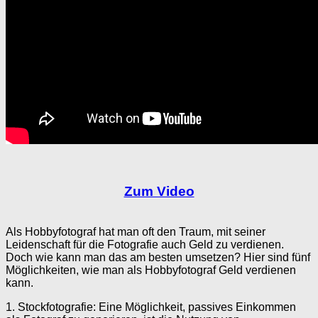
Zum Video
Als Hobbyfotograf hat man oft den Traum, mit seiner
Leidenschaft für die Fotografie auch Geld zu verdienen.
Doch wie kann man das am besten umsetzen? Hier sind fünf
Möglichkeiten, wie man als Hobbyfotograf Geld verdienen
kann.
1. Stockfotografie: Eine Möglichkeit, passives Einkommen