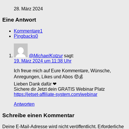
28. März 2024
Eine Antwort
Kommentare
1
Pingbacks
0
@MichaelKotzur
sagt:
19. März 2024 um 11:38 Uhr
Ich freue mich auf Eure Kommentare, Wünsche,
Anregungen, Likes und Abos 🤑💰
Lieben Dank dafür ❤
Sichere dir Jetzt dein GRATIS Webinar Platz
https://jetset-affiliate-system.com/webinar
Antworten
Schreibe einen Kommentar
Deine E-Mail-Adresse wird nicht veröffentlicht.
Erforderliche