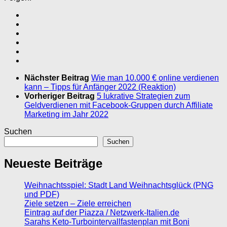
Nächster Beitrag
Wie man 10.000 € online verdienen
kann – Tipps für Anfänger 2022 (Reaktion)
Vorheriger Beitrag
5 lukrative Strategien zum
Geldverdienen mit Facebook-Gruppen durch Affiliate
Marketing im Jahr 2022
Suchen
Suchen
Neueste Beiträge
Weihnachtsspiel: Stadt Land Weihnachtsglück (PNG
und PDF)
Ziele setzen – Ziele erreichen
Eintrag auf der Piazza / Netzwerk-Italien.de
Sarahs Keto-Turbointervallfastenplan mit Boni