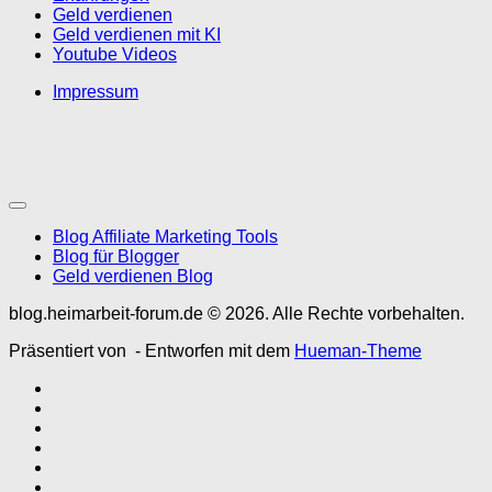
Geld verdienen
Geld verdienen mit KI
Youtube Videos
Impressum
Blog Affiliate Marketing Tools
Blog für Blogger
Geld verdienen Blog
blog.heimarbeit-forum.de © 2026. Alle Rechte vorbehalten.
Präsentiert von
- Entworfen mit dem
Hueman-Theme