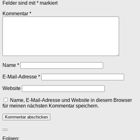
Felder sind mit
*
markiert
Kommentar
*
Name
*
E-Mail-Adresse
*
Website
Name, E-Mail-Adresse und Website in diesem Browser
für meinen nächsten Kommentar speichern.
Folgen: