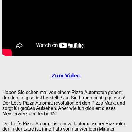
Zum Video
Haben Sie schon mal von einem Pizza Automaten gehört,
der den Teig selbst herstellt? Ja, Sie haben richtig gelesen!
Der Let´s Pizza Automat revolutioniert den Pizza Markt und
sorgt für großes Aufsehen. Aber wie funktioniert dieses
Meisterwerk der Technik?
Der Let´s Pizza Automat ist ein vollautomatischer Pizzaofen,
der in der Lage ist, innerhalb von nur wenigen Minuten