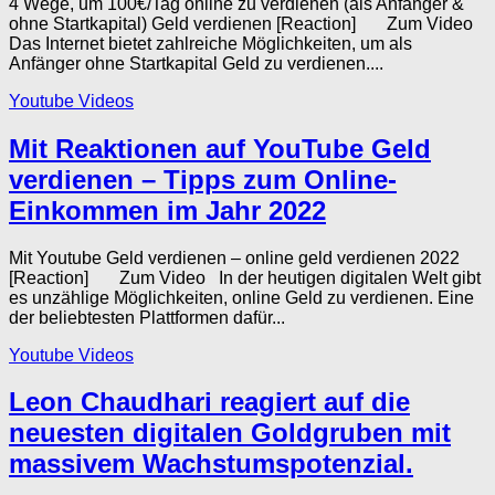
4 Wege, um 100€/Tag online zu verdienen (als Anfänger &
ohne Startkapital) Geld verdienen [Reaction] Zum Video
Das Internet bietet zahlreiche Möglichkeiten, um als
Anfänger ohne Startkapital Geld zu verdienen....
Youtube Videos
Mit Reaktionen auf YouTube Geld
verdienen – Tipps zum Online-
Einkommen im Jahr 2022
Mit Youtube Geld verdienen – online geld verdienen 2022
[Reaction] Zum Video In der heutigen digitalen Welt gibt
es unzählige Möglichkeiten, online Geld zu verdienen. Eine
der beliebtesten Plattformen dafür...
Youtube Videos
Leon Chaudhari reagiert auf die
neuesten digitalen Goldgruben mit
massivem Wachstumspotenzial.