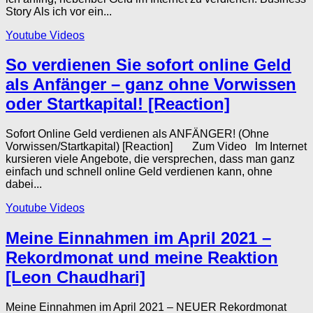
Story Als ich vor ein...
Youtube Videos
So verdienen Sie sofort online Geld
als Anfänger – ganz ohne Vorwissen
oder Startkapital! [Reaction]
Sofort Online Geld verdienen als ANFÄNGER! (Ohne
Vorwissen/Startkapital) [Reaction] Zum Video Im Internet
kursieren viele Angebote, die versprechen, dass man ganz
einfach und schnell online Geld verdienen kann, ohne
dabei...
Youtube Videos
Meine Einnahmen im April 2021 –
Rekordmonat und meine Reaktion
[Leon Chaudhari]
Meine Einnahmen im April 2021 – NEUER Rekordmonat