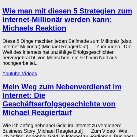
Wie man mit diesen 5 Strategien zum
Internet-Millionär werden kann:
Michaels Reaktion
Diese 5 Dinge machten jeden Selfmade zum Millionär (also,
Internet-Millionär) [Michael Reagiertauf] Zum Video Die
Welt des Internets hat unzählige Erfolgsgeschichten
hervorgebracht, von Menschen, die sich von Null aus
hochgearbeitet...
Youtube Videos
Mein Weg zum Nebenverdienst im
Internet: Die
Geschäftserfolgsgeschichte von
Michael Reagiertauf
Wie ich anfing nebenbei Geld im Internet zu verdienen:
Business Story [Michael Reagiertauf] Zum Video Wie
ich anfing, nebenbei Geld im Internet zu verdienen: Business