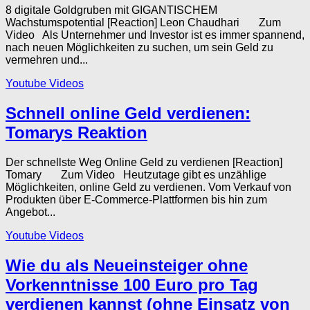
8 digitale Goldgruben mit GIGANTISCHEM
Wachstumspotential [Reaction] Leon Chaudhari Zum
Video Als Unternehmer und Investor ist es immer spannend,
nach neuen Möglichkeiten zu suchen, um sein Geld zu
vermehren und...
Youtube Videos
Schnell online Geld verdienen:
Tomarys Reaktion
Der schnellste Weg Online Geld zu verdienen [Reaction]
Tomary Zum Video Heutzutage gibt es unzählige
Möglichkeiten, online Geld zu verdienen. Vom Verkauf von
Produkten über E-Commerce-Plattformen bis hin zum
Angebot...
Youtube Videos
Wie du als Neueinsteiger ohne
Vorkenntnisse 100 Euro pro Tag
verdienen kannst (ohne Einsatz von