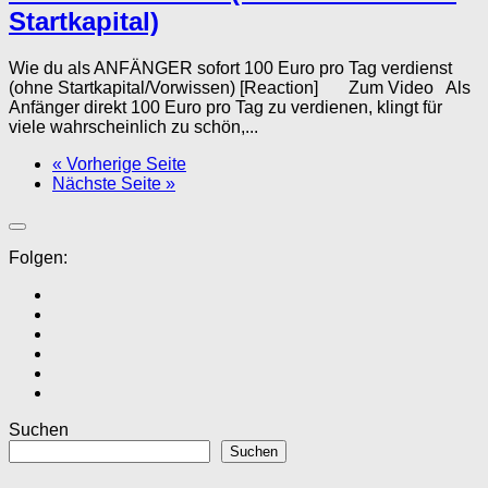
Startkapital)
Wie du als ANFÄNGER sofort 100 Euro pro Tag verdienst
(ohne Startkapital/Vorwissen) [Reaction] Zum Video Als
Anfänger direkt 100 Euro pro Tag zu verdienen, klingt für
viele wahrscheinlich zu schön,...
« Vorherige Seite
Nächste Seite »
Folgen:
Suchen
Suchen