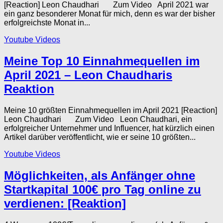
[Reaction] Leon Chaudhari Zum Video April 2021 war
ein ganz besonderer Monat für mich, denn es war der bisher
erfolgreichste Monat in...
Youtube Videos
Meine Top 10 Einnahmequellen im
April 2021 – Leon Chaudharis
Reaktion
Meine 10 größten Einnahmequellen im April 2021 [Reaction]
Leon Chaudhari Zum Video Leon Chaudhari, ein
erfolgreicher Unternehmer und Influencer, hat kürzlich einen
Artikel darüber veröffentlicht, wie er seine 10 größten...
Youtube Videos
Möglichkeiten, als Anfänger ohne
Startkapital 100€ pro Tag online zu
verdienen: [Reaktion]