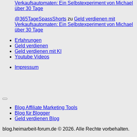
Verkaufsautomaten: Ein Selbstexperiment von Michael
über 30 Tage
@365TageSpassShorts
zu
Geld verdienen mit
Verkaufsautomaten: Ein Selbstexperiment von Michael
über 30 Tage
Erfahrungen
Geld verdienen
Geld verdienen mit KI
Youtube Videos
Impressum
Blog Affiliate Marketing Tools
Blog für Blogger
Geld verdienen Blog
blog.heimarbeit-forum.de © 2026. Alle Rechte vorbehalten.