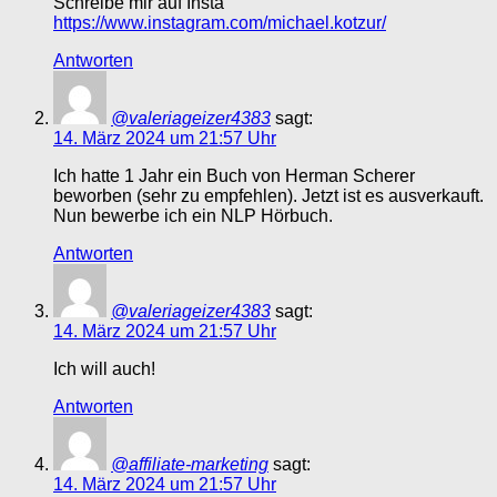
Schreibe mir auf Insta
https://www.instagram.com/michael.kotzur/
Antworten
@valeriageizer4383
sagt:
14. März 2024 um 21:57 Uhr
Ich hatte 1 Jahr ein Buch von Herman Scherer
beworben (sehr zu empfehlen). Jetzt ist es ausverkauft.
Nun bewerbe ich ein NLP Hörbuch.
Antworten
@valeriageizer4383
sagt:
14. März 2024 um 21:57 Uhr
Ich will auch!
Antworten
@affiliate-marketing
sagt:
14. März 2024 um 21:57 Uhr