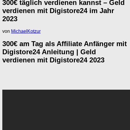
300€ täglich verdienen kannst – Geld
verdienen mit Digistore24 im Jahr
2023
von
MichaelKotzur
300€ am Tag als Affiliate Anfänger mit
Digistore24 Anleitung | Geld
verdienen mit Digistore24 2023