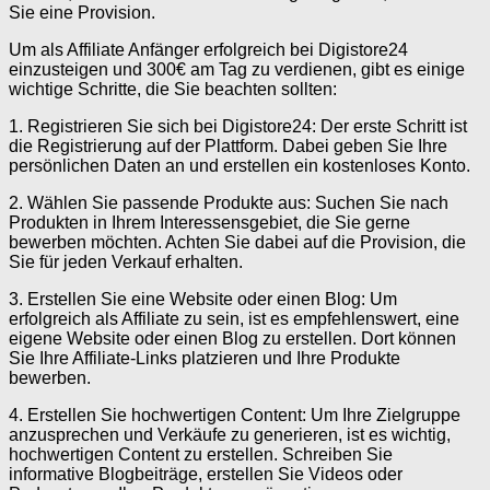
Sie eine Provision.
Um als Affiliate Anfänger erfolgreich bei Digistore24
einzusteigen und 300€ am Tag zu verdienen, gibt es einige
wichtige Schritte, die Sie beachten sollten:
1. Registrieren Sie sich bei Digistore24: Der erste Schritt ist
die Registrierung auf der Plattform. Dabei geben Sie Ihre
persönlichen Daten an und erstellen ein kostenloses Konto.
2. Wählen Sie passende Produkte aus: Suchen Sie nach
Produkten in Ihrem Interessensgebiet, die Sie gerne
bewerben möchten. Achten Sie dabei auf die Provision, die
Sie für jeden Verkauf erhalten.
3. Erstellen Sie eine Website oder einen Blog: Um
erfolgreich als Affiliate zu sein, ist es empfehlenswert, eine
eigene Website oder einen Blog zu erstellen. Dort können
Sie Ihre Affiliate-Links platzieren und Ihre Produkte
bewerben.
4. Erstellen Sie hochwertigen Content: Um Ihre Zielgruppe
anzusprechen und Verkäufe zu generieren, ist es wichtig,
hochwertigen Content zu erstellen. Schreiben Sie
informative Blogbeiträge, erstellen Sie Videos oder