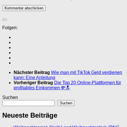
Folgen:
Nächster Beitrag
Wie man mit TikTok Geld verdienen
kann: Eine Anleitung
Vorheriger Beitrag
Die Top 20 Online-Plattformen für
profitables Einkommen 💸🔝
Suchen
Suchen
Neueste Beiträge