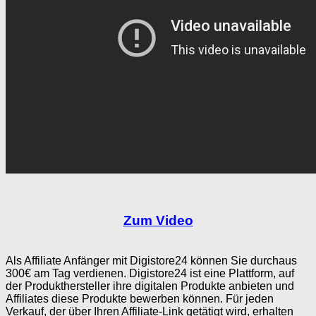
Zum Video
Als Affiliate Anfänger mit Digistore24 können Sie durchaus
300€ am Tag verdienen. Digistore24 ist eine Plattform, auf
der Produkthersteller ihre digitalen Produkte anbieten und
Affiliates diese Produkte bewerben können. Für jeden
Verkauf, der über Ihren Affiliate-Link getätigt wird, erhalten