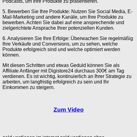
Podcasts, um Ihre Produkte zu präsentieren.
5. Bewerben Sie Ihre Produkte: Nutzen Sie Social Media, E-
Mail-Marketing und andere Kanäle, um Ihre Produkte zu
bewerben. Achten Sie dabei auf eine ansprechende und
zielgerichtete Ansprache Ihrer potenziellen Kunden.
6. Analysieren Sie Ihre Erfolge: Überwachen Sie regelmäßig
Ihre Verkäufe und Conversions, um zu sehen, welche
Produkte erfolgreich sind und welche optimiert werden
können.
Mit diesen Schritten und etwas Geduld können Sie als
Affiliate Anfänger mit Digistore24 durchaus 300€ am Tag
verdienen. Es ist wichtig, kontinuierlich an Ihrer Strategie zu
arbeiten, um langfristig erfolgreich zu sein und Ihr
Einkommen zu steigern.
Zum Video