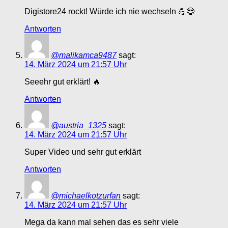
Digistore24 rockt! Würde ich nie wechseln 💪😎
Antworten
@malikamca9487
sagt:
14. März 2024 um 21:57 Uhr
Seeehr gut erklärt! 🔥
Antworten
@austria_1325
sagt:
14. März 2024 um 21:57 Uhr
Super Video und sehr gut erklärt
Antworten
@michaelkotzurfan
sagt:
14. März 2024 um 21:57 Uhr
Mega da kann mal sehen das es sehr viele