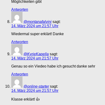
Möglichkeiten gibt
Antworten
@montanafalvini
sagt:
14. März 2024 um 21:57 Uhr
Wiedermal super erklärt! Danke
Antworten
@KyrieKapella
sagt:
14. März 2024 um 21:57 Uhr
Genau so ein Viedeo habe ich gesucht danke sehr
Antworten
@online-starter
sagt:
14. März 2024 um 21:57 Uhr
Klasse erklärt! 👍