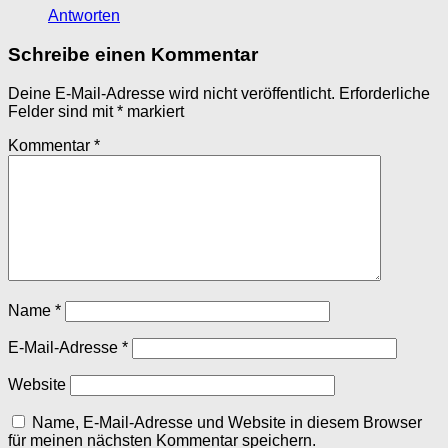
Antworten
Schreibe einen Kommentar
Deine E-Mail-Adresse wird nicht veröffentlicht.
Erforderliche
Felder sind mit
*
markiert
Kommentar
*
Name
*
E-Mail-Adresse
*
Website
Name, E-Mail-Adresse und Website in diesem Browser
für meinen nächsten Kommentar speichern.