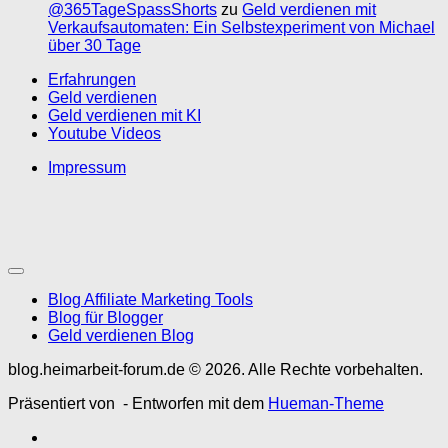
@365TageSpassShorts
zu
Geld verdienen mit
Verkaufsautomaten: Ein Selbstexperiment von Michael
über 30 Tage
Erfahrungen
Geld verdienen
Geld verdienen mit KI
Youtube Videos
Impressum
Blog Affiliate Marketing Tools
Blog für Blogger
Geld verdienen Blog
blog.heimarbeit-forum.de © 2026. Alle Rechte vorbehalten.
Präsentiert von
- Entworfen mit dem
Hueman-Theme